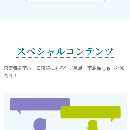
スペシャルコンテンツ
東京都最南端・最東端にある沖ノ鳥島・南鳥島をもっと知
ろう！