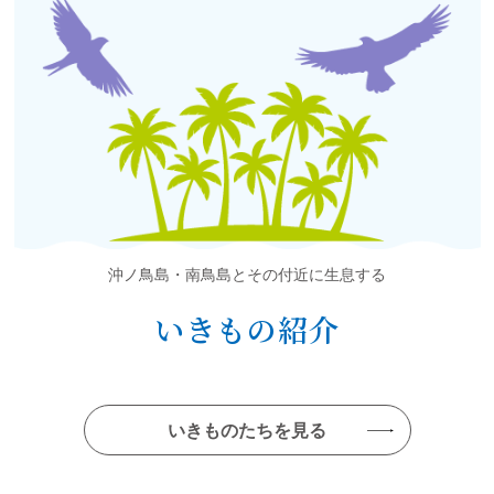
沖ノ鳥島・南鳥島とその付近に生息する
いきもの紹介
いきものたちを見る