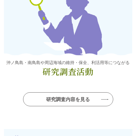
沖ノ鳥島・南鳥島や周辺海域の維持・保全、利活用等につながる
研究調査活動
研究調査内容を見る