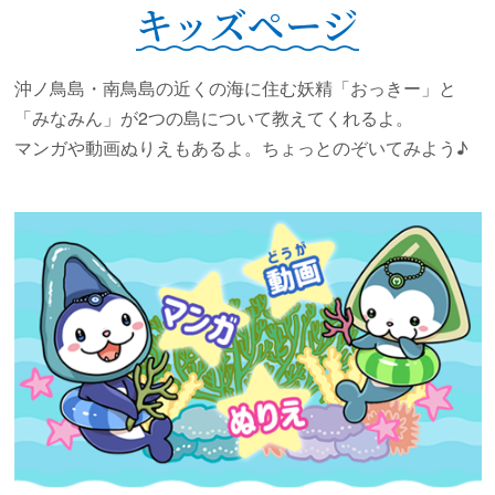
キッズページ
沖ノ鳥島・南鳥島の近くの海に住む妖精「おっきー」と
「みなみん」が2つの島について教えてくれるよ。
マンガや動画ぬりえもあるよ。ちょっとのぞいてみよう♪