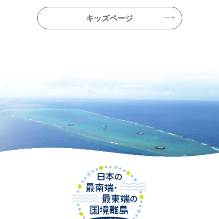
キッズページ