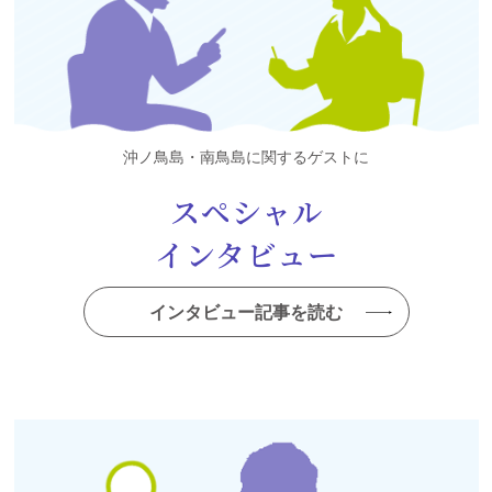
沖ノ鳥島・南鳥島に関するゲストに
スペシャル
インタビュー
インタビュー記事を読む