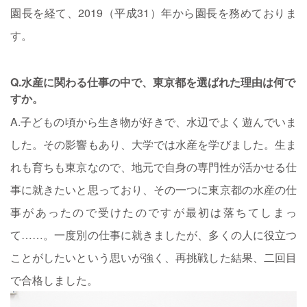
園長を経て、2019（平成31）年から園長を務めておりま
す。
Q.水産に関わる仕事の中で、東京都を選ばれた理由は何で
すか。
A.子どもの頃から生き物が好きで、水辺でよく遊んでいま
した。その影響もあり、大学では水産を学びました。生ま
れも育ちも東京なので、地元で自身の専門性が活かせる仕
事に就きたいと思っており、その一つに東京都の水産の仕
事があったので受けたのですが最初は落ちてしまっ
て……。一度別の仕事に就きましたが、多くの人に役立つ
ことがしたいという思いが強く、再挑戦した結果、二回目
で合格しました。