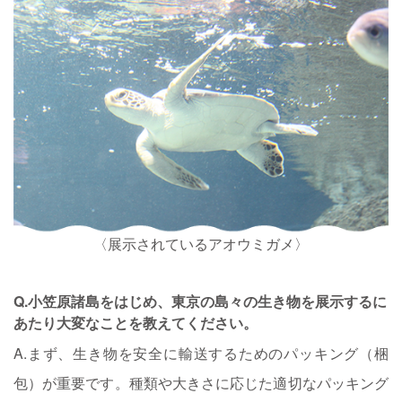
〈展示されているアオウミガメ〉
Q.小笠原諸島をはじめ、東京の島々の生き物を展示するに
あたり大変なことを教えてください。
A.まず、生き物を安全に輸送するためのパッキング（梱
包）が重要です。種類や大きさに応じた適切なパッキング