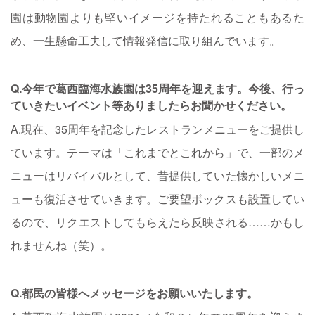
園は動物園よりも堅いイメージを持たれることもあるた
め、一生懸命工夫して情報発信に取り組んでいます。
Q.今年で葛西臨海水族園は35周年を迎えます。今後、行っ
ていきたいイベント等ありましたらお聞かせください。
A.現在、35周年を記念したレストランメニューをご提供し
ています。テーマは「これまでとこれから」で、一部のメ
ニューはリバイバルとして、昔提供していた懐かしいメニ
ューも復活させていきます。ご要望ボックスも設置してい
るので、リクエストしてもらえたら反映される……かもし
れませんね（笑）。
Q.都民の皆様へメッセージをお願いいたします。