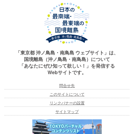
「東京都 沖ノ鳥島・南鳥島 ウェブサイト」は、
国境離島（沖ノ鳥島・南鳥島）について
「あなたにぜひ知って欲しい！」を発信する
Webサイトです。
問合せ先
このサイトについて
リンクバナーの設置
サイトマップ