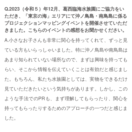
Q.2023（令和５）年12月、葛西臨海水族園にご協力をい
ただき、「東京の海」エリアにて沖ノ鳥島・南鳥島に係る
プロジェクションマッピングイベントを開催させていただ
きました。こちらのイベントの感想をお聞かせください。
A.小さなお子さんも非常に関心を持ってくれて、ずっと見
ている方もいらっしゃいました。特に沖ノ鳥島や南鳥島は
あまり知られていない場所なので、まずは興味を持っても
らい、そこから情報を伝えていくことは有効だと感じまし
た。もちろん、私たち水族園としては、実物をできるだけ
見ていただきたいという気持ちがあります。しかし、この
ような手法でのPRも、まず理解してもらったり、関心を
持ってもらったりするためのアプローチの一つだと感じま
した。