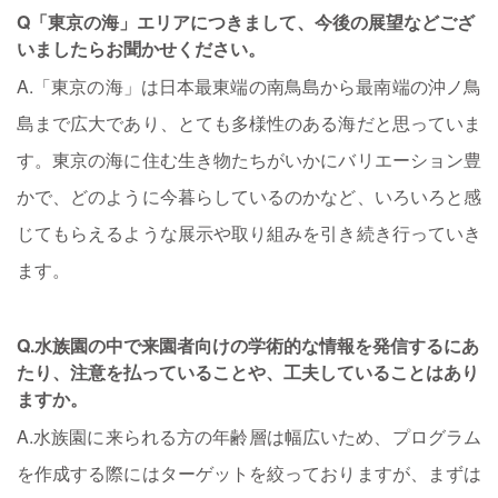
Q「東京の海」エリアにつきまして、今後の展望などござ
いましたらお聞かせください。
A.「東京の海」は日本最東端の南鳥島から最南端の沖ノ鳥
島まで広大であり、とても多様性のある海だと思っていま
す。東京の海に住む生き物たちがいかにバリエーション豊
かで、どのように今暮らしているのかなど、いろいろと感
じてもらえるような展示や取り組みを引き続き行っていき
ます。
Q.水族園の中で来園者向けの学術的な情報を発信するにあ
たり、注意を払っていることや、工夫していることはあり
ますか。
A.水族園に来られる方の年齢層は幅広いため、プログラム
を作成する際にはターゲットを絞っておりますが、まずは