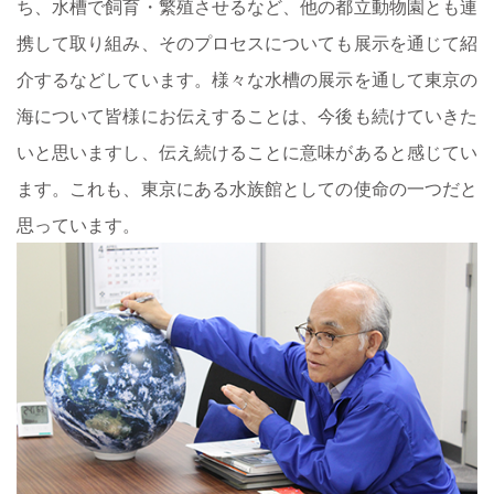
ち、水槽で飼育・繁殖させるなど、他の都立動物園とも連
携して取り組み、そのプロセスについても展示を通じて紹
介するなどしています。様々な水槽の展示を通して東京の
海について皆様にお伝えすることは、今後も続けていきた
いと思いますし、伝え続けることに意味があると感じてい
ます。これも、東京にある水族館としての使命の一つだと
思っています。