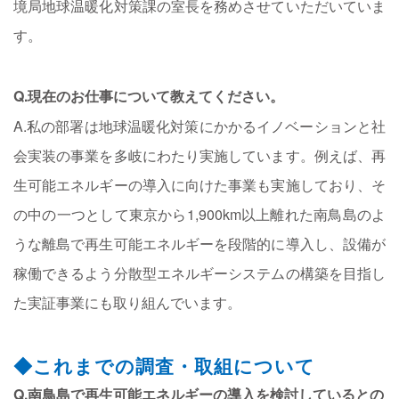
境局地球温暖化対策課の室長を務めさせていただいていま
す。
Q.現在のお仕事について教えてください。
A.私の部署は地球温暖化対策にかかるイノベーションと社
会実装の事業を多岐にわたり実施しています。例えば、再
生可能エネルギーの導入に向けた事業も実施しており、そ
の中の一つとして東京から1,900km以上離れた南鳥島のよ
うな離島で再生可能エネルギーを段階的に導入し、設備が
稼働できるよう分散型エネルギーシステムの構築を目指し
た実証事業にも取り組んでいます。
◆これまでの調査・取組について
Q.南鳥島で再生可能エネルギーの導入を検討しているとの