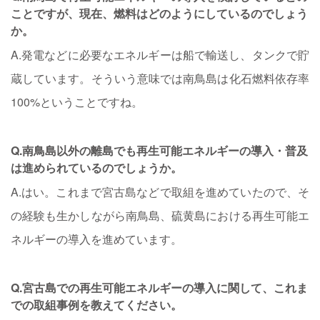
ことですが、現在、燃料はどのようにしているのでしょう
か。
A.発電などに必要なエネルギーは船で輸送し、タンクで貯
蔵しています。そういう意味では南鳥島は化石燃料依存率
100%ということですね。
Q.南鳥島以外の離島でも再生可能エネルギーの導入・普及
は進められているのでしょうか。
A.はい。これまで宮古島などで取組を進めていたので、そ
の経験も生かしながら南鳥島、硫黄島における再生可能エ
ネルギーの導入を進めています。
Q.宮古島での再生可能エネルギーの導入に関して、これま
での取組事例を教えてください。