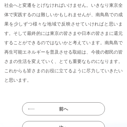
社会へと変遷をとげなければいけません。いきなり東京全
体で実践するのは難しいかもしれませんが、南鳥島での成
果を少しずつ様々な地域で反映させていければと思いま
す。そして最終的には東京の皆さまや日本の皆さまに還元
することができるのではないかと考えています。南鳥島で
再生可能エネルギーを普及させる取組は、今後の都民の皆
さまの生活を変えていく、とても重要なものになります。
これからも皆さまのお役に立てるように尽力していきたい
と思います。
前へ