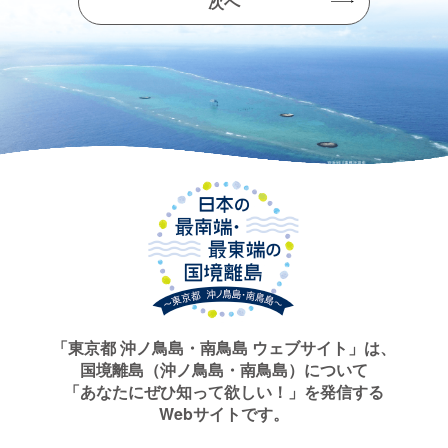
次へ
「東京都 沖ノ鳥島・南鳥島 ウェブサイト」は、
国境離島（沖ノ鳥島・南鳥島）について
「あなたにぜひ知って欲しい！」を発信する
Webサイトです。