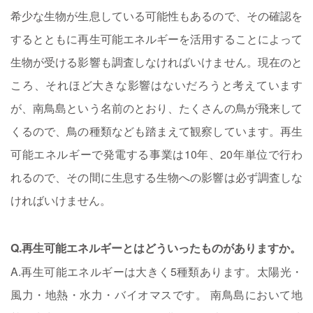
希少な生物が生息している可能性もあるので、その確認を
するとともに再生可能エネルギーを活用することによって
生物が受ける影響も調査しなければいけません。現在のと
ころ、それほど大きな影響はないだろうと考えています
が、南鳥島という名前のとおり、たくさんの鳥が飛来して
くるので、鳥の種類なども踏まえて観察しています。再生
可能エネルギーで発電する事業は10年、20年単位で行わ
れるので、その間に生息する生物への影響は必ず調査しな
ければいけません。
Q.再生可能エネルギーとはどういったものがありますか。
A.再生可能エネルギーは大きく5種類あります。太陽光・
風力・地熱・水力・バイオマスです。 南鳥島において地