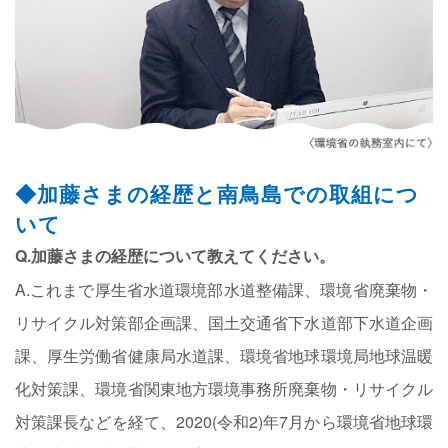
◆加藤さまの経歴と南鳥島での取組につ
いて
Q.加藤さまの経歴について教えてください。
A.これまで厚生省水道環境部水道整備課、環境省廃棄物・
リサイクル対策部企画課、国土交通省下水道部下水道企画
課、厚生労働省健康局水道課、環境省地球環境局地球温暖
化対策課、環境省関東地方環境事務所廃棄物・リサイクル
対策課長などを経て、2020(令和2)年7月から環境省地球環