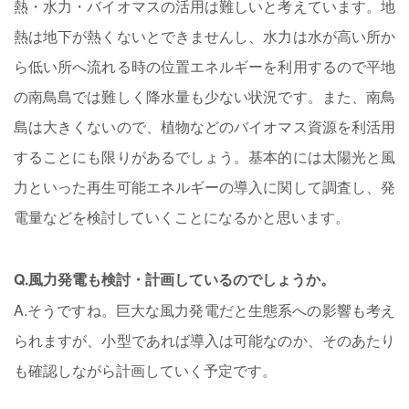
熱・水力・バイオマスの活用は難しいと考えています。地
熱は地下が熱くないとできませんし、水力は水が高い所か
ら低い所へ流れる時の位置エネルギーを利用するので平地
の南鳥島では難しく降水量も少ない状況です。また、南鳥
島は大きくないので、植物などのバイオマス資源を利活用
することにも限りがあるでしょう。基本的には太陽光と風
力といった再生可能エネルギーの導入に関して調査し、発
電量などを検討していくことになるかと思います。
Q.風力発電も検討・計画しているのでしょうか。
A.そうですね。巨大な風力発電だと生態系への影響も考え
られますが、小型であれば導入は可能なのか、そのあたり
も確認しながら計画していく予定です。