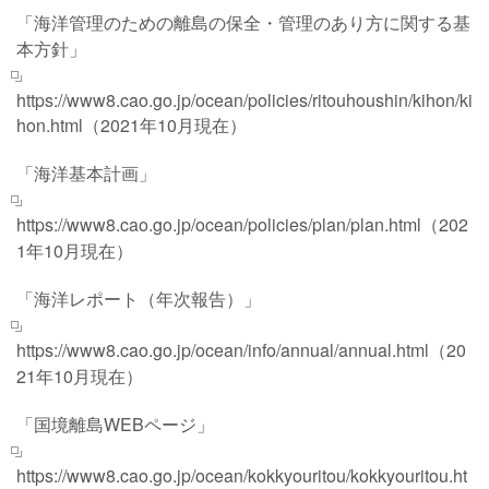
「海洋管理のための離島の保全・管理のあり方に関する基
本方針」
https://www8.cao.go.jp/ocean/policies/ritouhoushin/kihon/ki
hon.html
（2021年10月現在）
「海洋基本計画」
https://www8.cao.go.jp/ocean/policies/plan/plan.html
（202
1年10月現在）
「海洋レポート（年次報告）」
https://www8.cao.go.jp/ocean/info/annual/annual.html
（20
21年10月現在）
「国境離島WEBページ」
https://www8.cao.go.jp/ocean/kokkyouritou/kokkyouritou.ht