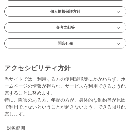
個人情報保護方針
参考文献等
問合せ先
アクセシビリティ方針
当サイトでは、利用する方の使用環境等にかかわらず、ホ
ームページの情報が得られ、サービスを利用できるよう配
慮することに努めます。
特に、障害のある方、年配の方が、身体的な制約等が原因
で利用できないということが起きないよう、できる限り配
慮します。
対象範囲