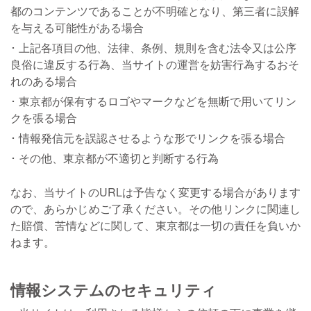
都のコンテンツであることが不明確となり、第三者に誤解
を与える可能性がある場合
上記各項目の他、法律、条例、規則を含む法令又は公序
良俗に違反する行為、当サイトの運営を妨害行為するおそ
れのある場合
東京都が保有するロゴやマークなどを無断で用いてリン
クを張る場合
情報発信元を誤認させるような形でリンクを張る場合
その他、東京都が不適切と判断する行為
なお、当サイトのURLは予告なく変更する場合があります
ので、あらかじめご了承ください。その他リンクに関連し
た賠償、苦情などに関して、東京都は一切の責任を負いか
ねます。
情報システムのセキュリティ