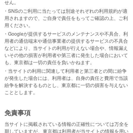
せん。
SNSのご利用に当たっては別途それぞれの利用規約が適
用されますので、ご自身で責任をもってご確認の上、ご利
用ください。
Googleが提供するサービスのメンテナンスや不具合、利
用者の通信端末や通信事業者の提供するサービスの不具合
などにより、当サイトの利用が行えない場合や、情報漏え
いその他の損害が利用者や第三者に発生した場合において
も、東京都は一切の責任を負いかねます。
当サイトの利用に関連して利用者と第三者との間に紛争
が発生した場合には、利用者は、自身の責任と費用で当該
紛争を解決するものとし、東京都に一切の損害を与えない
こととします。
免責事項
当サイトに掲載されている情報の正確性については万全を
期していますが、東京都は利用者が当サイトの情報を用い