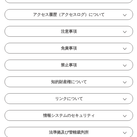
アクセス履歴（アクセスログ）について
注意事項
免責事項
禁止事項
知的財産権について
リンクについて
情報システムのセキュリティ
法準拠及び管轄裁判所