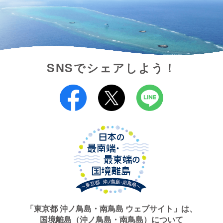
SNSでシェアしよう！
「東京都 沖ノ鳥島・南鳥島 ウェブサイト」は、
国境離島（沖ノ鳥島・南鳥島）について