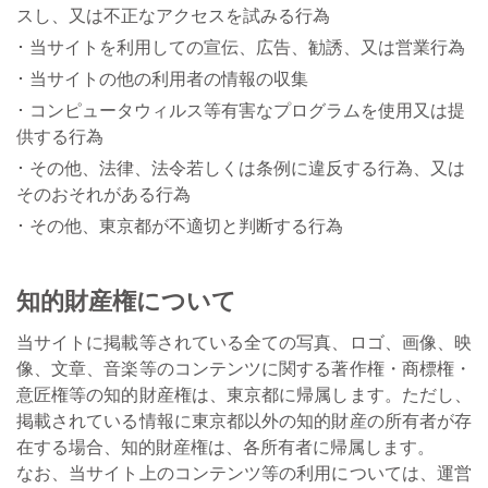
スし、又は不正なアクセスを試みる行為
当サイトを利用しての宣伝、広告、勧誘、又は営業行為
当サイトの他の利用者の情報の収集
コンピュータウィルス等有害なプログラムを使用又は提
供する行為
その他、法律、法令若しくは条例に違反する行為、又は
そのおそれがある行為
その他、東京都が不適切と判断する行為
知的財産権について
当サイトに掲載等されている全ての写真、ロゴ、画像、映
像、文章、音楽等のコンテンツに関する著作権・商標権・
意匠権等の知的財産権は、東京都に帰属します。ただし、
掲載されている情報に東京都以外の知的財産の所有者が存
在する場合、知的財産権は、各所有者に帰属します。
なお、当サイト上のコンテンツ等の利用については、運営