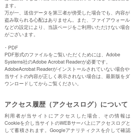
ます。
万が一、送信データを第三者が傍受した場合でも、内容が
盗み取られる心配はありません。また、ファイアウォール
などの設定により、当該ページをご利用いただけない場合
がございます。
PDF
PDF形式のファイルをご覧いただくためには、Adobe
Systems社のAdobe Acrobat Readerが必要です。
AdobeAcrobat Readerがインストールされていない場合や
当サイトの内容が正しく表示されない場合は、最新版をダ
ウンロードしてからご覧ください。
アクセス履歴（アクセスログ）について
利用者が当サイトにアクセスした場合、その情報は
Cookieを介し当サイトのWEBサーバ上にアクセスログと
して蓄積されます。Googleアナリティクスを介して確認