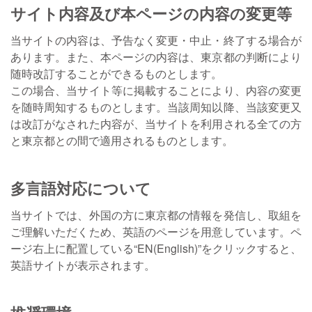
サイト内容及び本ページの内容の変更等
当サイトの内容は、予告なく変更・中止・終了する場合が
あります。また、本ページの内容は、東京都の判断により
随時改訂することができるものとします。
この場合、当サイト等に掲載することにより、内容の変更
を随時周知するものとします。当該周知以降、当該変更又
は改訂がなされた内容が、当サイトを利用される全ての方
と東京都との間で適用されるものとします。
多言語対応について
当サイトでは、外国の方に東京都の情報を発信し、取組を
ご理解いただくため、英語のページを用意しています。ペ
ージ右上に配置している“EN(English)”をクリックすると、
英語サイトが表示されます。