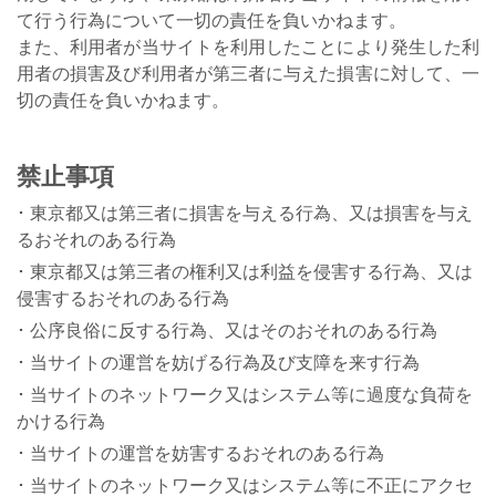
て行う行為について一切の責任を負いかねます。
また、利用者が当サイトを利用したことにより発生した利
用者の損害及び利用者が第三者に与えた損害に対して、一
切の責任を負いかねます。
禁止事項
東京都又は第三者に損害を与える行為、又は損害を与え
るおそれのある行為
東京都又は第三者の権利又は利益を侵害する行為、又は
侵害するおそれのある行為
公序良俗に反する行為、又はそのおそれのある行為
当サイトの運営を妨げる行為及び支障を来す行為
当サイトのネットワーク又はシステム等に過度な負荷を
かける行為
当サイトの運営を妨害するおそれのある行為
当サイトのネットワーク又はシステム等に不正にアクセ