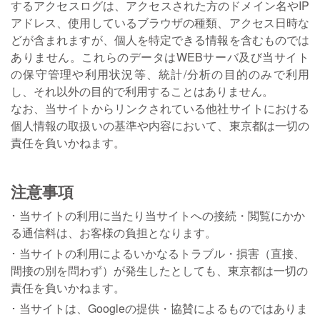
するアクセスログは、アクセスされた方のドメイン名やIP
アドレス、使用しているブラウザの種類、アクセス日時な
どが含まれますが、個人を特定できる情報を含むものでは
ありません。これらのデータはWEBサーバ及び当サイト
の保守管理や利用状況等、統計/分析の目的のみで利用
し、それ以外の目的で利用することはありません。
なお、当サイトからリンクされている他社サイトにおける
個人情報の取扱いの基準や内容において、東京都は一切の
責任を負いかねます。
注意事項
当サイトの利用に当たり当サイトへの接続・閲覧にかか
る通信料は、お客様の負担となります。
当サイトの利用によるいかなるトラブル・損害（直接、
間接の別を問わず）が発生したとしても、東京都は一切の
責任を負いかねます。
当サイトは、Googleの提供・協賛によるものではありま