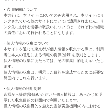
適用範囲について
本方針は、本サイトにおいてのみ適用され、本サイトにリ
ンクされている他のサイトについては適用されません。リ
ンク先における情報の取扱いについては、それぞれの組織
の責任において行われることになります。
個人情報の収集について
本サイトを通じて東京都が個人情報を収集する際は、利用
者ご本人の意思による情報の提供(登録)を原則とします。
個人情報の収集にあたっては、その収集目的を明示いたし
ます。
個人情報の収集は、明示した目的を達成するために必要な
範囲内でこれを行います。
個人情報の利用制限
皆様から提供(登録)いただいた個人情報は、あらかじめ明
示した収集目的の範囲内で利用いたします。
個人情報の収集目的を越えた当該実施機関(※)内における