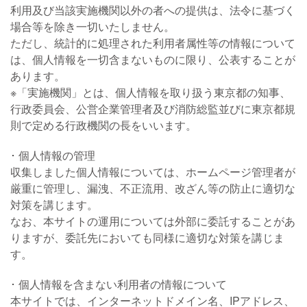
利用及び当該実施機関以外の者への提供は、法令に基づく
場合等を除き一切いたしません。
ただし、統計的に処理された利用者属性等の情報について
は、個人情報を一切含まないものに限り、公表することが
あります。
※「実施機関」とは、個人情報を取り扱う東京都の知事、
行政委員会、公営企業管理者及び消防総監並びに東京都規
則で定める行政機関の長をいいます。
個人情報の管理
収集しました個人情報については、ホームページ管理者が
厳重に管理し、漏洩、不正流用、改ざん等の防止に適切な
対策を講じます。
なお、本サイトの運用については外部に委託することがあ
りますが、委託先においても同様に適切な対策を講じま
す。
個人情報を含まない利用者の情報について
本サイトでは、インターネットドメイン名、IPアドレス、