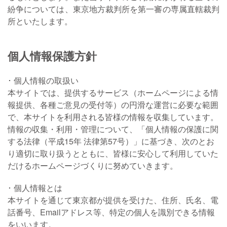
紛争については、東京地方裁判所を第一審の専属直轄裁判
所といたします。
個人情報保護方針
個人情報の取扱い
本サイトでは、提供するサービス（ホームページによる情
報提供、各種ご意見の受付等）の円滑な運営に必要な範囲
で、本サイトを利用される皆様の情報を収集しています。
情報の収集・利用・管理について、「個人情報の保護に関
する法律（平成15年 法律第57号）」に基づき、次のとお
り適切に取り扱うとともに、皆様に安心して利用していた
だけるホームページづくりに努めていきます。
個人情報とは
本サイトを通じて東京都が提供を受けた、住所、氏名、電
話番号、Emailアドレス等、特定の個人を識別できる情報
をいいます。