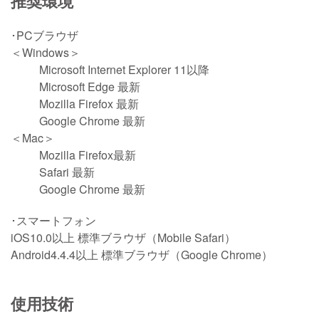
推奨環境
PCブラウザ
＜Windows＞
Microsoft Internet Explorer 11以降
Microsoft Edge 最新
Mozilla Firefox 最新
Google Chrome 最新
＜Mac＞
Mozilla Firefox最新
Safari 最新
Google Chrome 最新
スマートフォン
iOS10.0以上 標準ブラウザ（Mobile Safari）
Android4.4.4以上 標準ブラウザ（Google Chrome）
使用技術