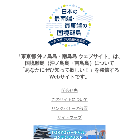
「東京都 沖ノ鳥島・南鳥島 ウェブサイト」は、
国境離島（沖ノ鳥島・南鳥島）について
「あなたにぜひ知って欲しい！」を発信する
Webサイトです。
問合せ先
このサイトについて
リンクバナーの設置
サイトマップ