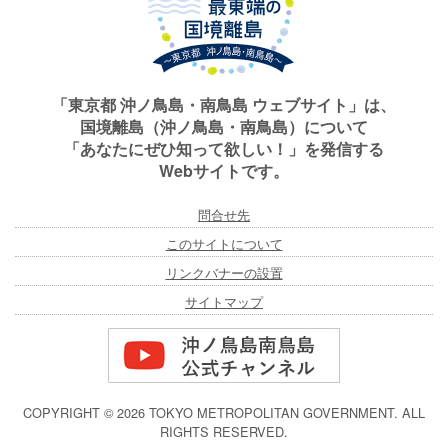
「東京都 沖ノ鳥島・南鳥島 ウェブサイト」は、
国境離島（沖ノ鳥島・南鳥島）について
「あなたにぜひ知って欲しい！」を発信する
Webサイトです。
問合せ先
このサイトについて
リンクバナーの設置
サイトマップ
COPYRIGHT ©
2026 TOKYO METROPOLITAN GOVERNMENT. ALL
RIGHTS RESERVED.