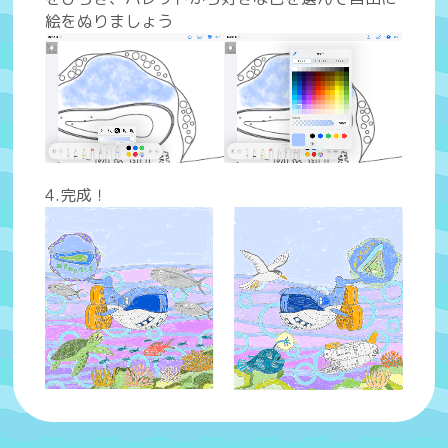
絵をぬりましょう
4.完成！