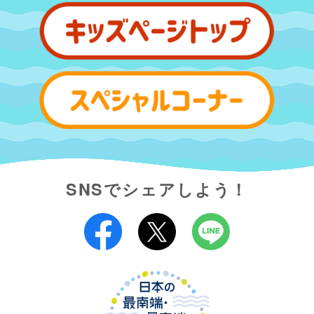
SNSでシェアしよう！