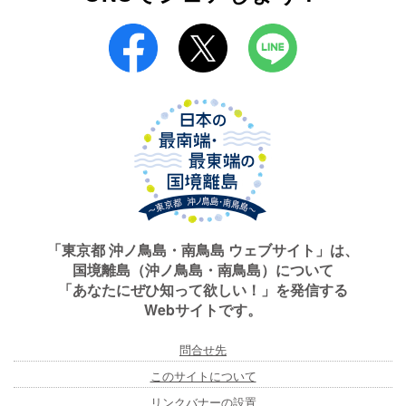
「東京都 沖ノ鳥島・南鳥島 ウェブサイト」は、
国境離島（沖ノ鳥島・南鳥島）について
「あなたにぜひ知って欲しい！」を発信する
Webサイトです。
問合せ先
このサイトについて
リンクバナーの設置