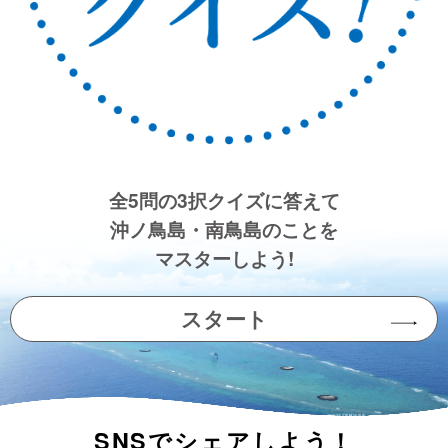
全5問の3択クイズに答えて
沖ノ鳥島・南鳥島のことを
マスターしよう!
スタート
SNSでシェアしよう！