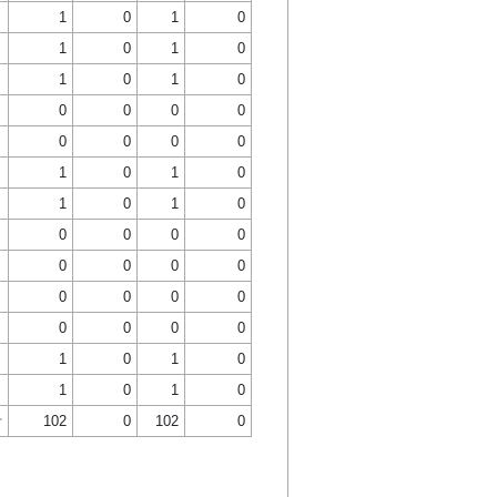
1
0
1
0
1
0
1
0
1
0
1
0
0
0
0
0
0
0
0
0
1
0
1
0
1
0
1
0
0
0
0
0
0
0
0
0
0
0
0
0
0
0
0
0
1
0
1
0
1
0
1
0
計
102
0
102
0